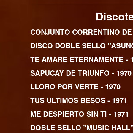
Disco
CONJUNTO CORRENTINO DE 
DISCO DOBLE SELLO "ASUNCI
TE AMARE ETERNAMENTE - 1
SAPUCAY DE TRIUNFO - 1970
LLORO POR VERTE - 1970
TUS ULTIMOS BESOS - 1971
ME DESPIERTO SIN TI - 1971
DOBLE SELLO "MUSIC HALL" 