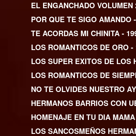
EL ENGANCHADO VOLUMEN 2 
POR QUE TE SIGO AMANDO -
TE ACORDAS MI CHINITA - 19
LOS ROMANTICOS DE ORO - 
LOS SUPER EXITOS DE LOS 
LOS ROMANTICOS DE SIEMPR
NO TE OLVIDES NUESTRO AYE
HERMANOS BARRIOS CON UBE
HOMENAJE EN TU DIA MAMA 
LOS SANCOSMEÑOS HERMANO