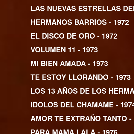
LAS NUEVAS ESTRELLAS DEL
HERMANOS BARRIOS - 1972
EL DISCO DE ORO - 1972
VOLUMEN 11 - 1973
MI BIEN AMADA - 1973
TE ESTOY LLORANDO - 1973
LOS 13 AÑOS DE LOS HERMA
IDOLOS DEL CHAMAME - 197
AMOR TE EXTRAÑO TANTO - 
PARA MAMA LALA - 1976