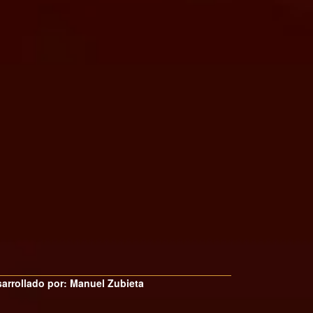
arrollado por: Manuel Zubieta