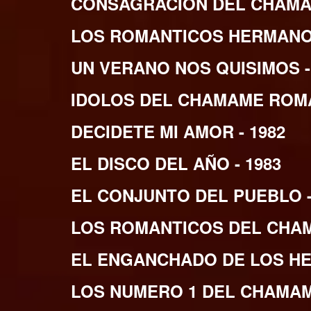
CONSAGRACION DEL CHAMAM
LOS ROMANTICOS HERMANOS
UN VERANO NOS QUISIMOS -
IDOLOS DEL CHAMAME ROMA
DECIDETE MI AMOR - 1982
EL DISCO DEL AÑO - 1983
EL CONJUNTO DEL PUEBLO -
LOS ROMANTICOS DEL CHAM
EL ENGANCHADO DE LOS HE
LOS NUMERO 1 DEL CHAMAM