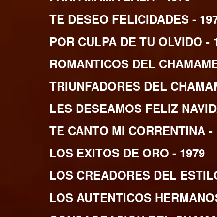
TE DESEO FELICIDADES - 19
POR CULPA DE TU OLVIDO - 
ROMANTICOS DEL CHAMAME 
TRIUNFADORES DEL CHAMAM
LES DESEAMOS FELIZ NAVIDA
TE CANTO MI CORRENTINA - 
LOS EXITOS DE ORO - 1979
LOS CREADORES DEL ESTILO
LOS AUTENTICOS HERMANOS 