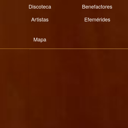
Discoteca
Benefactores
Artistas
Efemérides
Mapa