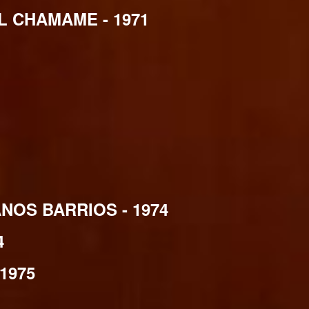
 CHAMAME - 1971
NOS BARRIOS - 1974
4
1975