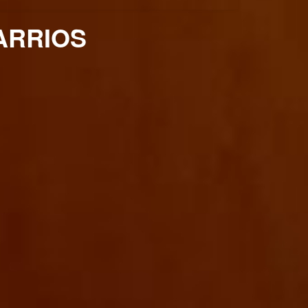
ARRIOS