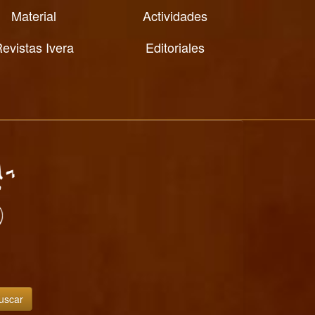
Material
Actividades
evistas Ivera
Editoriales
uscar