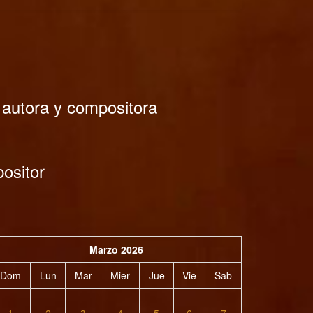
 autora y compositora
ositor
Marzo 2026
Dom
Lun
Mar
Mier
Jue
Vie
Sab