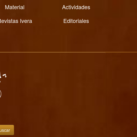
Material
Actividades
evistas Ivera
Editoriales
uscar