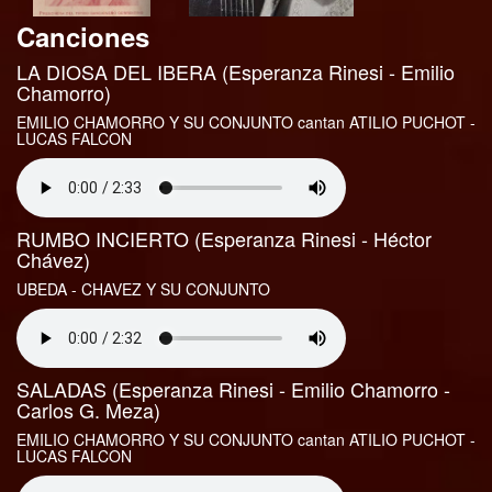
Canciones
LA DIOSA DEL IBERA (Esperanza Rinesi - Emilio
Chamorro)
EMILIO CHAMORRO Y SU CONJUNTO cantan ATILIO PUCHOT -
LUCAS FALCON
RUMBO INCIERTO (Esperanza Rinesi - Héctor
Chávez)
UBEDA - CHAVEZ Y SU CONJUNTO
SALADAS (Esperanza Rinesi - Emilio Chamorro -
Carlos G. Meza)
EMILIO CHAMORRO Y SU CONJUNTO cantan ATILIO PUCHOT -
LUCAS FALCON