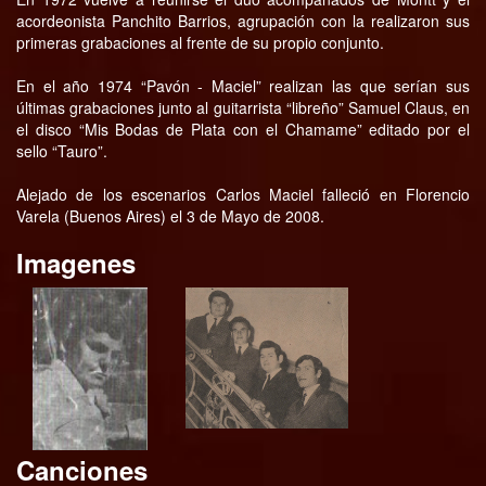
acordeonista Panchito Barrios, agrupación con la realizaron sus
primeras grabaciones al frente de su propio conjunto.
En el año 1974 “Pavón - Maciel” realizan las que serían sus
últimas grabaciones junto al guitarrista “libreño” Samuel Claus, en
el disco “Mis Bodas de Plata con el Chamame” editado por el
sello “Tauro”.
Alejado de los escenarios Carlos Maciel falleció en Florencio
Varela (Buenos Aires) el 3 de Mayo de 2008.
Imagenes
Canciones