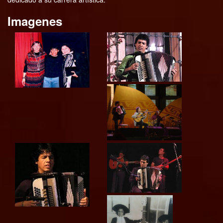
Imagenes