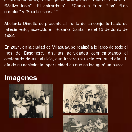
“Motivo triste”, “El entrerriano”, “Canto a Entre Ríos”, “Los
corrales” y “Suerte escasa” ”.
Abelardo Dimotta se presentó al frente de su conjunto hasta su
fallecimiento, acaecido en Rosario (Santa Fé) el 15 de Junio de
1992.
En 2021, en la ciudad de Villaguay, se realizó a lo largo de todo el
mes de Diciembre, distintas actividades conmemorando el
centenario de su natalicio, que tuvieron su acto central el día 11,
día de su nacimiento, oportunidad en que se inauguró un busco.
Imagenes