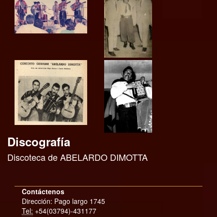
Discografía
Discoteca de ABELARDO DIMOTTA
Contáctenos
Dirección: Pago largo 1745
Tel:
+54(03794)-431177