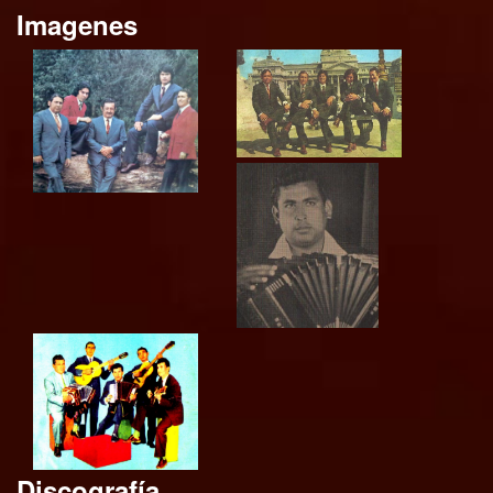
Imagenes
Discografía