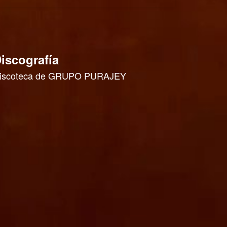
iscografía
iscoteca de GRUPO PURAJEY