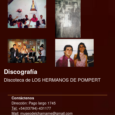
Discografía
Discoteca de LOS HERMANOS DE POMPERT
Contáctenos
Dirección: Pago largo 1745
Tel:
+54(03794)-431177
Mail: museodelchamame@gmail.com