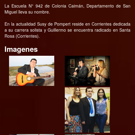
La Escuela N° 942 de Colonia Caimán, Departamento de San
Miguel lleva su nombre.
En la actualidad Susy de Pompert reside en Corrientes dedicada
a su carrera solista y Guillermo se encuentra radicado en Santa
Rosa (Corrientes).
Imagenes