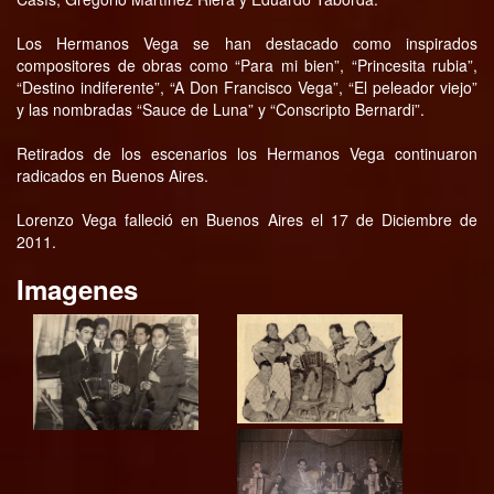
Los Hermanos Vega se han destacado como inspirados
compositores de obras como “Para mi bien”, “Princesita rubia”,
“Destino indiferente”, “A Don Francisco Vega”, “El peleador viejo”
y las nombradas “Sauce de Luna” y “Conscripto Bernardi”.
Retirados de los escenarios los Hermanos Vega continuaron
radicados en Buenos Aires.
Lorenzo Vega falleció en Buenos Aires el 17 de Diciembre de
2011.
Imagenes