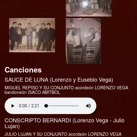
Canciones
SAUCE DE LUNA (Lorenzo y Eusebio Vega)
MIGUEL REPISO Y SU CONJUNTO acordeón LORENZO VEGA
bandoneón ISACO ABITBOL
CONSCRIPTO BERNARDI (Lorenzo Vega - Julio
Lujan)
JULIO LUJAN Y SU CONJUNTO acordeón LORENZO VEGA