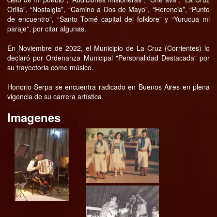
Orilla”, “Nostalgia”, “Camino a Dos de Mayo”, “Herencia”, “Punto
de encuentro”, “Santo Tomé capital del folklore” y “Yurucua mi
paraje”, por citar algunas.
En Noviembre de 2022, el Municipio de La Cruz (Corrientes) lo
declaró por Ordenanza Municipal "Personalidad Destacada" por
su trayectoria como músico.
Honorio Serpa se encuentra radicado en Buenos Aires en plena
vigencia de su carrera artística.
Imagenes