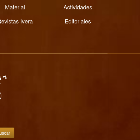
Material
Actividades
evistas Ivera
Editoriales
uscar