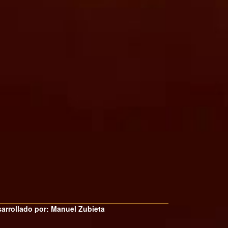
arrollado por: Manuel Zubieta