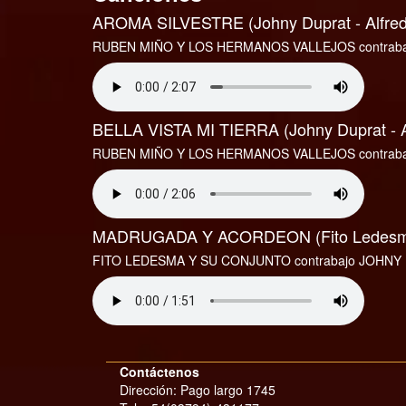
AROMA SILVESTRE (Johny Duprat - Alfredo
RUBEN MIÑO Y LOS HERMANOS VALLEJOS contrab
BELLA VISTA MI TIERRA (Johny Duprat - Al
RUBEN MIÑO Y LOS HERMANOS VALLEJOS contrab
MADRUGADA Y ACORDEON (Fito Ledesma
FITO LEDESMA Y SU CONJUNTO contrabajo JOHNY
Contáctenos
Dirección: Pago largo 1745