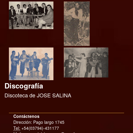
Discografía
Discoteca de JOSE SALINA
Contáctenos
Dirección: Pago largo 1745
Tel:
+54(03794)-431177