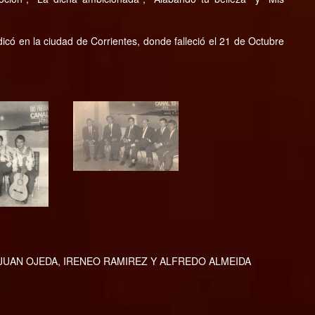
dicó en la ciudad de Corrientes, donde falleció el 21 de Octubre
JUAN OJEDA, IRENEO RAMIREZ Y ALFREDO ALMEIDA