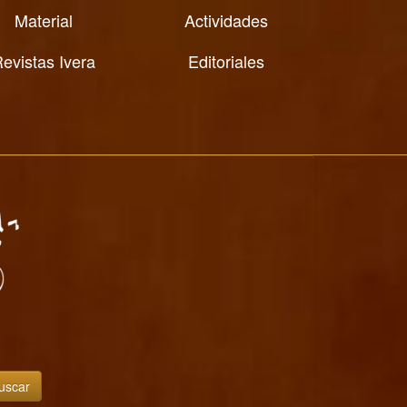
Material
Actividades
evistas Ivera
Editoriales
uscar