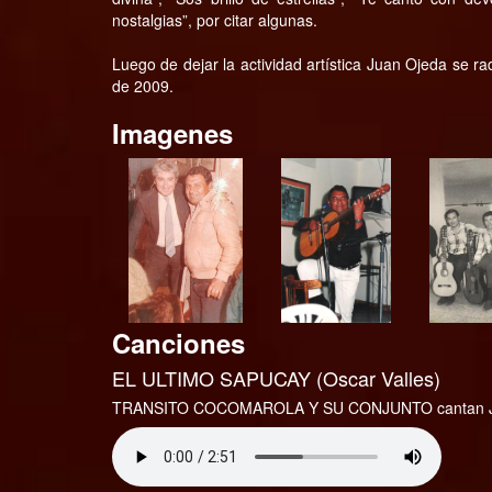
nostalgias”, por citar algunas.
Luego de dejar la actividad artística Juan Ojeda se ra
de 2009.
Imagenes
Canciones
EL ULTIMO SAPUCAY (Oscar Valles)
TRANSITO COCOMAROLA Y SU CONJUNTO cantan 