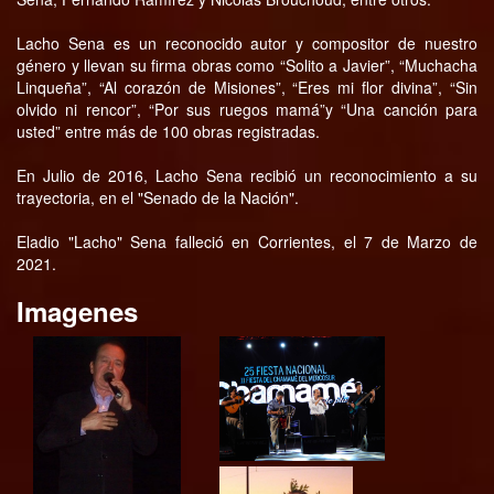
Lacho Sena es un reconocido autor y compositor de nuestro
género y llevan su firma obras como “Solito a Javier”, “Muchacha
Linqueña”, “Al corazón de Misiones”, “Eres mi flor divina”, “Sin
olvido ni rencor”, “Por sus ruegos mamá”y “Una canción para
usted” entre más de 100 obras registradas.
En Julio de 2016, Lacho Sena recibió un reconocimiento a su
trayectoria, en el "Senado de la Nación".
Eladio "Lacho" Sena falleció en Corrientes, el 7 de Marzo de
2021.
Imagenes