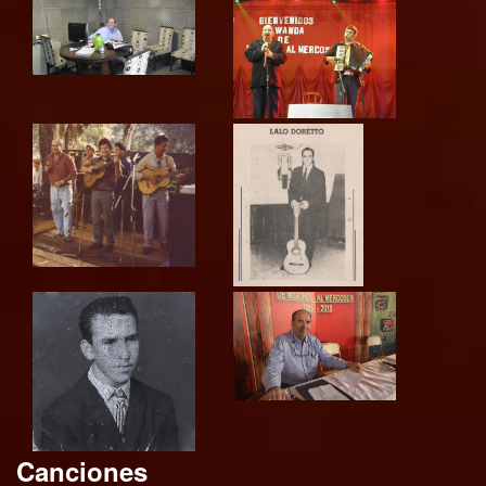
Canciones