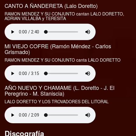
CANTO A ÑANDERETA (Lalo Doretto)
RAMON MENDEZ Y SU CONJUNTO cantan LALO DORETTO,
ADRIAN VILLALBA y TERESITA
MI VIEJO COFRE (Ramón Méndez - Carlos
Grismado)
RAMON MENDEZ Y SU CONJUNTO canta LALO DORETTO
AÑO NUEVO Y CHAMAME (L. Doretto - J. El
Peregrino - M. Staniscia)
LALO DORETTO Y LOS TROVADORES DEL LITORAL
Discografía