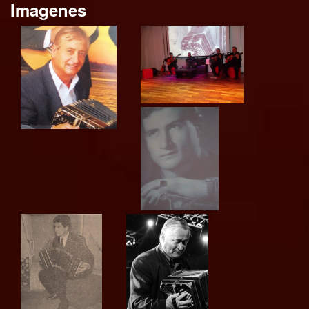
Imagenes