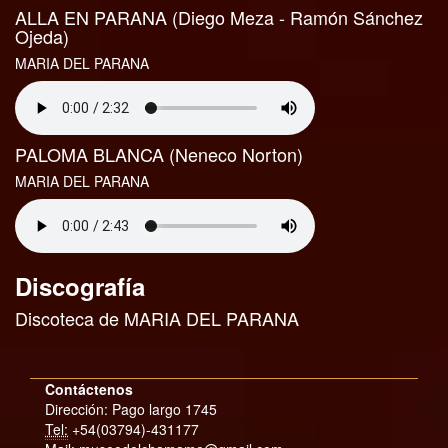
ALLA EN PARANA (Diego Meza - Ramón Sánchez
Ojeda)
MARIA DEL PARANA
PALOMA BLANCA (Neneco Norton)
MARIA DEL PARANA
Discografía
Discoteca de MARIA DEL PARANA
Contáctenos
Dirección: Pago largo 1745
Tel:
+54(03794)-431177