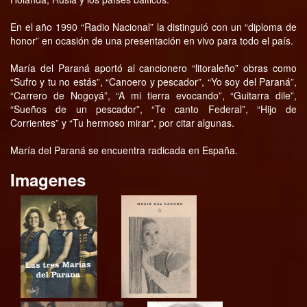
En el año 1990 “Radio Nacional” la distinguió con un “diploma de
honor” en ocasión de una presentación en vivo para todo el país.
María del Paraná aportó al cancionero “litoraleño” obras como
“Sufro y tu no estás”, “Canoero y pescador”, “Yo soy del Paraná”,
“Carrero de Nogoyá”, “A mi tierra evocando”, “Guitarra dile”,
“Sueños de un pescador”, “Te canto Federal”, “Hijo de
Corrientes” y “Tu hermoso mirar”, por citar algunas.
María del Paraná se encuentra radicada en España.
Imagenes