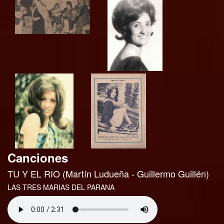
Canciones
TU Y EL RIO (Martín Ludueña - Guillermo Guillén)
LAS TRES MARIAS DEL PARANA