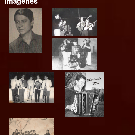
Imagenes