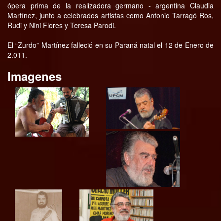
ópera prima de la realizadora germano - argentina Claudia
Martínez, junto a celebrados artistas como Antonio Tarragó Ros,
Rudi y Nini Flores y Teresa Parodi.
El “Zurdo” Martínez falleció en su Paraná natal el 12 de Enero de
2.011.
Imagenes