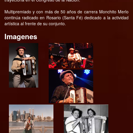
Multipremiado y con más de 50 años de carrera Monchito Merlo
continúa radicado en Rosario (Santa Fé) dedicado a la actividad
artística al frente de su conjunto.
Imagenes