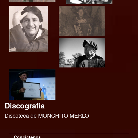
Discografía
Discoteca de MONCHITO MERLO
Contáctenos