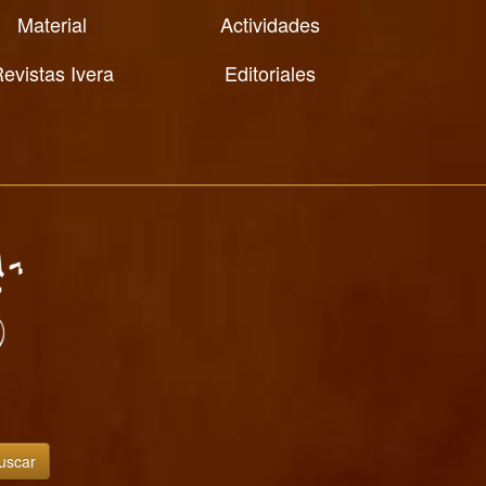
Material
Actividades
evistas Ivera
Editoriales
uscar