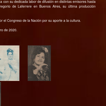
 con su dedicada labor de difusión en distintas emisores hasta
egorio de Laferrere en Buenos Aires, su última producción
r el Congreso de la Nación por su aporte a la cultura.
ero de 2020.