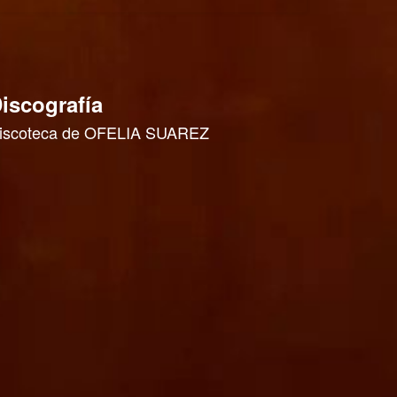
iscografía
iscoteca de OFELIA SUAREZ