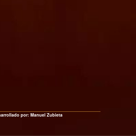
arrollado por: Manuel Zubieta