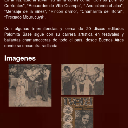
Corrientes”, “Recuerdos de Villa Ocampo”, “ Anunciando el alba”,
“Mensaje de la niñez”, “Rincón divino”, “Chamarrita del litoral”,
“Preciado Mburucuyá”.
Con algunas intermitencias y cerca de 20 discos editados
Palomita Base sigue con su carrera artística en festivales y
bailantas chamameceras de todo el país, desde Buenos Aires
donde se encuentra radicada.
Imagenes