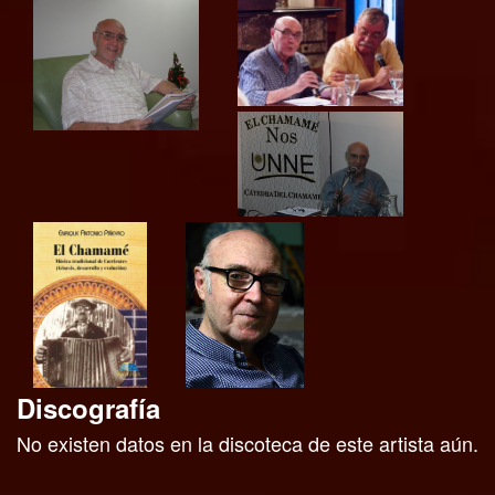
Discografía
No existen datos en la discoteca de este artista aún.