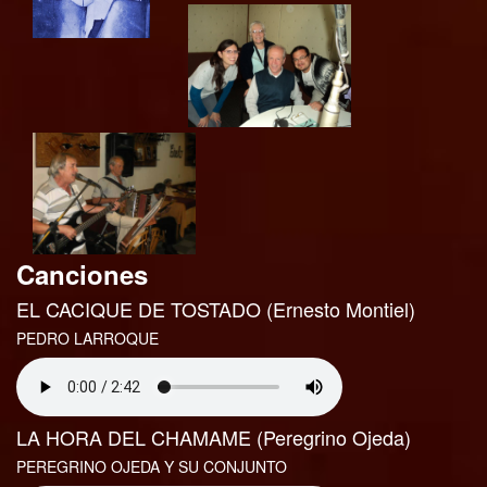
Canciones
EL CACIQUE DE TOSTADO (Ernesto Montiel)
PEDRO LARROQUE
LA HORA DEL CHAMAME (Peregrino Ojeda)
PEREGRINO OJEDA Y SU CONJUNTO