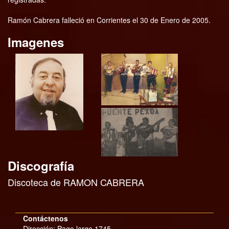
Ramón Cabrera falleció en Corrientes el 30 de Enero de 2005.
Imagenes
Discografía
Discoteca de RAMON CABRERA
Contáctenos
Dirección: Pago largo 1745