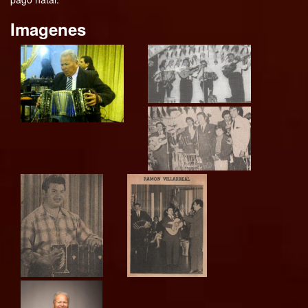
Imagenes