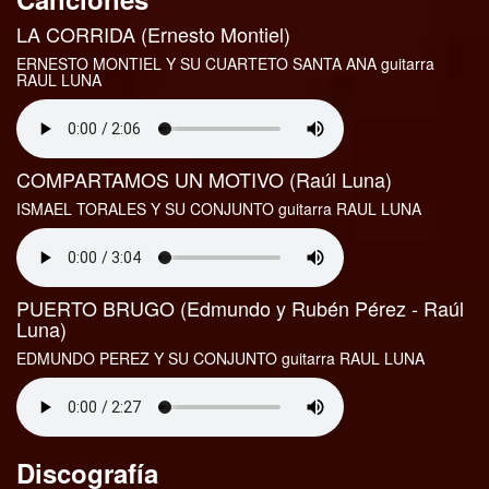
LA CORRIDA (Ernesto Montiel)
ERNESTO MONTIEL Y SU CUARTETO SANTA ANA guitarra
RAUL LUNA
COMPARTAMOS UN MOTIVO (Raúl Luna)
ISMAEL TORALES Y SU CONJUNTO guitarra RAUL LUNA
PUERTO BRUGO (Edmundo y Rubén Pérez - Raúl
Luna)
EDMUNDO PEREZ Y SU CONJUNTO guitarra RAUL LUNA
Discografía