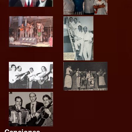
Canciones