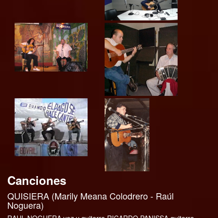
Canciones
QUISIERA (Marily Meana Colodrero - Raúl
Noguera)