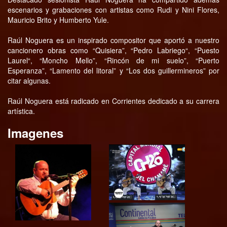
escenarios y grabaciones con artistas como Rudi y Nini Flores,
Mauricio Brito y Humberto Yule.
Raúl Noguera es un inspirado compositor que aportó a nuestro
cancionero obras como “Quisiera”, “Pedro Labriego“, “Puesto
Laurel“, “Moncho Mello”, “Rincón de mi suelo”, “Puerto
Esperanza”, “Lamento del litoral” y “Los dos guillermineros” por
citar algunas.
Raúl Noguera está radicado en Corrientes dedicado a su carrera
artística.
Imagenes