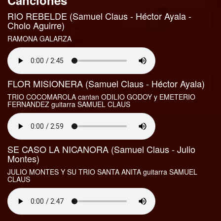
Canciones
RIO REBELDE (Samuel Claus - Héctor Ayala -
Cholo Aguirre)
RAMONA GALARZA
FLOR MISIONERA (Samuel Claus - Héctor Ayala)
TRIO COCOMAROLA cantan ODILIO GODOY y EMETERIO
FERNANDEZ guitarra SAMUEL CLAUS
SE CASO LA NICANORA (Samuel Claus - Julio
Montes)
JULIO MONTES Y SU TRIO SANTA ANITA guitarra SAMUEL
CLAUS