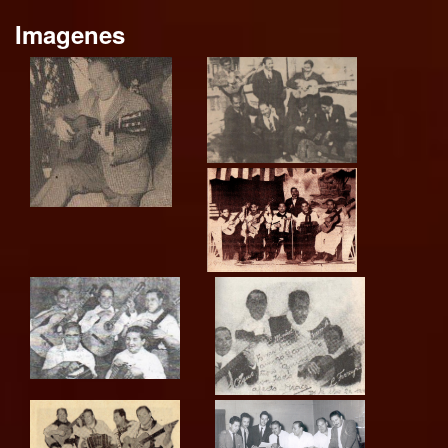
Imagenes