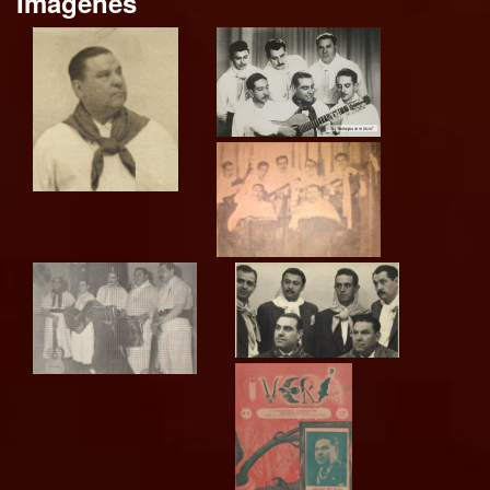
Imagenes