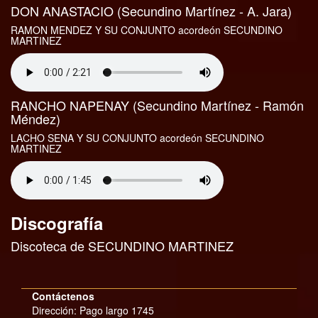
DON ANASTACIO (Secundino Martínez - A. Jara)
RAMON MENDEZ Y SU CONJUNTO acordeón SECUNDINO
MARTINEZ
RANCHO NAPENAY (Secundino Martínez - Ramón
Méndez)
LACHO SENA Y SU CONJUNTO acordeón SECUNDINO
MARTINEZ
Discografía
Discoteca de SECUNDINO MARTINEZ
Contáctenos
Dirección: Pago largo 1745