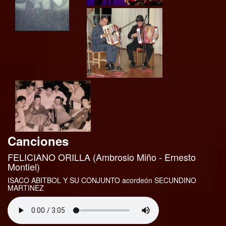
Canciones
FELICIANO ORILLA (Ambrosio Miño - Ernesto
Montiel)
ISACO ABITBOL Y SU CONJUNTO acordeón SECUNDINO
MARTINEZ