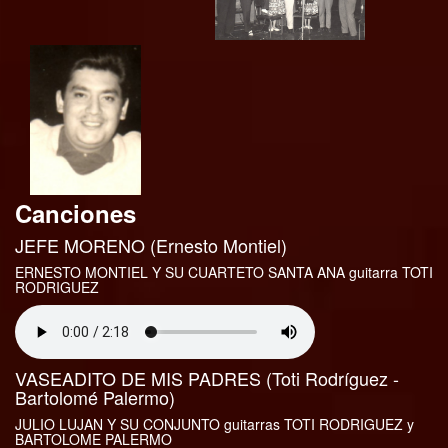
Canciones
JEFE MORENO (Ernesto Montiel)
ERNESTO MONTIEL Y SU CUARTETO SANTA ANA guitarra TOTI
RODRIGUEZ
VASEADITO DE MIS PADRES (Toti Rodríguez -
Bartolomé Palermo)
JULIO LUJAN Y SU CONJUNTO guitarras TOTI RODRIGUEZ y
BARTOLOME PALERMO