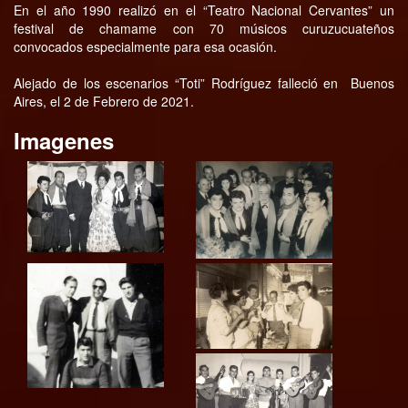
En el año 1990 realizó en el “Teatro Nacional Cervantes” un
festival de chamame con 70 músicos curuzucuateños
convocados especialmente para esa ocasión.
Alejado de los escenarios “Toti” Rodríguez falleció en Buenos
Aires, el 2 de Febrero de 2021.
Imagenes