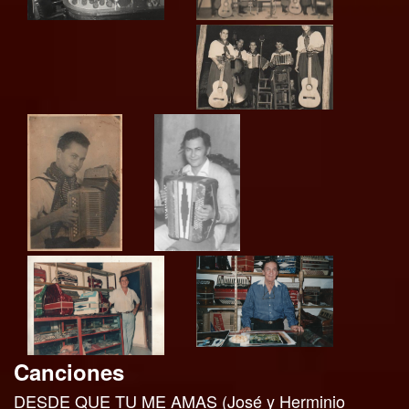
Canciones
DESDE QUE TU ME AMAS (José y Herminio