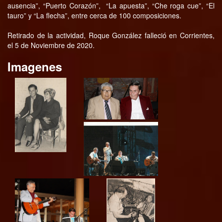
ausencia”, “Puerto Corazón”, “La apuesta”, “Che roga cue”, “El
tauro” y “La flecha”, entre cerca de 100 composiciones.
Retirado de la actividad, Roque González falleció en Corrientes,
el 5 de Noviembre de 2020.
Imagenes