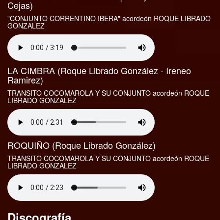
Cejas)
"CONJUNTO CORRENTINO IBERA" acordeón ROQUE LIBRADO
GONZALEZ
LA CIMBRA (Roque Librado González - Ireneo
Ramirez)
TRANSITO COCOMAROLA Y SU CONJUNTO acordeón ROQUE
LIBRADO GONZALEZ
ROQUIÑO (Roque Librado González)
TRANSITO COCOMAROLA Y SU CONJUNTO acordeón ROQUE
LIBRADO GONZALEZ
Discografía