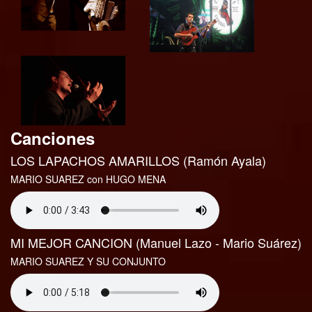
Canciones
LOS LAPACHOS AMARILLOS (Ramón Ayala)
MARIO SUAREZ con HUGO MENA
MI MEJOR CANCION (Manuel Lazo - Mario Suárez)
MARIO SUAREZ Y SU CONJUNTO