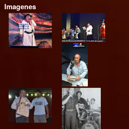
Imagenes