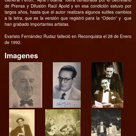
de Prensa y Difusión Raúl Apold y en esa condición estuvo por
largos años, hasta que el autor realizara algunos sutiles cambios
a la letra, que es la versión que registró para la “Odeón” y que
han grabado importantes artistas.
Evaristo Fernández Rudaz falleció en Reconquista el 28 de Enero
de 1992.
Imagenes