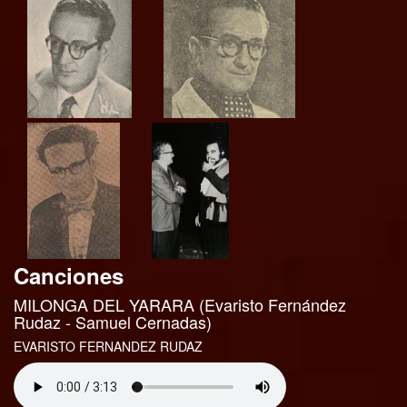
Canciones
MILONGA DEL YARARA (Evaristo Fernández
Rudaz - Samuel Cernadas)
EVARISTO FERNANDEZ RUDAZ