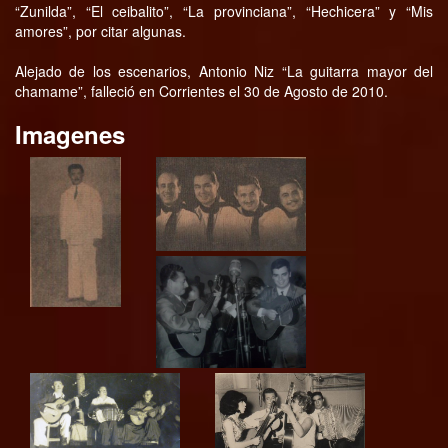
“Zunilda”, “El ceibalito”, “La provinciana”, “Hechicera” y “Mis
amores”, por citar algunas.
Alejado de los escenarios, Antonio Niz “La guitarra mayor del
chamame”, falleció en Corrientes el 30 de Agosto de 2010.
Imagenes