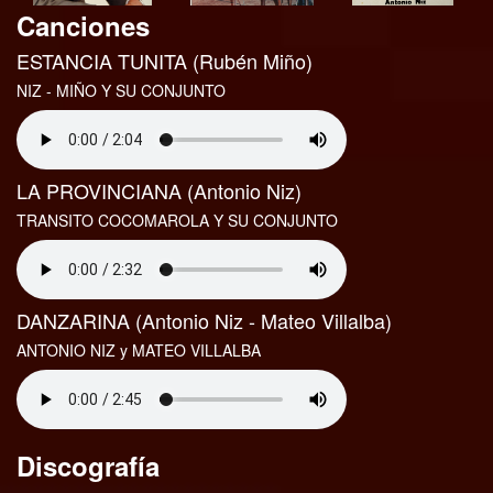
Canciones
ESTANCIA TUNITA (Rubén Miño)
NIZ - MIÑO Y SU CONJUNTO
LA PROVINCIANA (Antonio Niz)
TRANSITO COCOMAROLA Y SU CONJUNTO
DANZARINA (Antonio Niz - Mateo Villalba)
ANTONIO NIZ y MATEO VILLALBA
Discografía