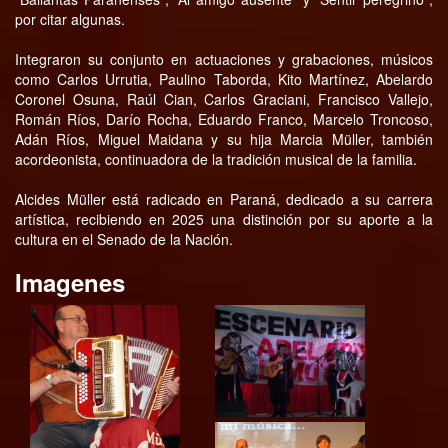
por citar algunas.
Integraron su conjunto en actuaciones y grabaciones, músicos
como Carlos Urrutia, Paulino Taborda, Kito Martínez, Abelardo
Coronel Osuna, Raúl Cian, Carlos Graciani, Francisco Vallejo,
Román Ríos, Darío Rocha, Eduardo Franco, Marcelo Troncoso,
Adán Ríos, Miguel Maidana y su hija Marcia Müller, también
acordeonista, continuadora de la tradición musical de la familia.
Alcides Müller está radicado en Paraná, dedicado a su carrera
artística, recibiendo en 2025 una distinción por su aporte a la
cultura en el Senado de la Nación.
Imagenes