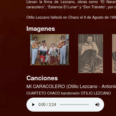
Llevan la firma de Lezcano, obras como “El Naranje
caracolero”, “Estancia El Lunar” y “Don Tránsito”, por c
Otilio Lezcano falleció en Chaco el 9 de Agosto de 199
Imagenes
Canciones
MI CARACOLERO (Otilio Lezcano - Antonio
CUARTETO CHACO bandoneón OTILIO LEZCANO