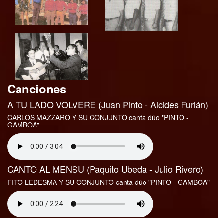
Canciones
A TU LADO VOLVERE (Juan Pinto - Alcides Furlán)
CARLOS MAZZARO Y SU CONJUNTO canta dúo "PINTO -
GAMBOA"
CANTO AL MENSU (Paquito Ubeda - Julio Rivero)
FITO LEDESMA Y SU CONJUNTO canta dúo "PINTO - GAMBOA"