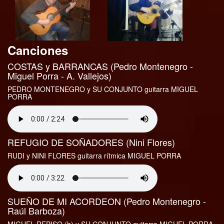
Canciones
COSTAS y BARRANCAS (Pedro Montenegro -
Miguel Porra - A. Vallejos)
PEDRO MONTENEGRO y SU CONJUNTO guitarra MIGUEL
PORRA
REFUGIO DE SOÑADORES (Nini Flores)
RUDI y NINI FLORES guitarra rítmica MIGUEL PORRA
SUEÑO DE MI ACORDEON (Pedro Montenegro -
Raúl Barboza)