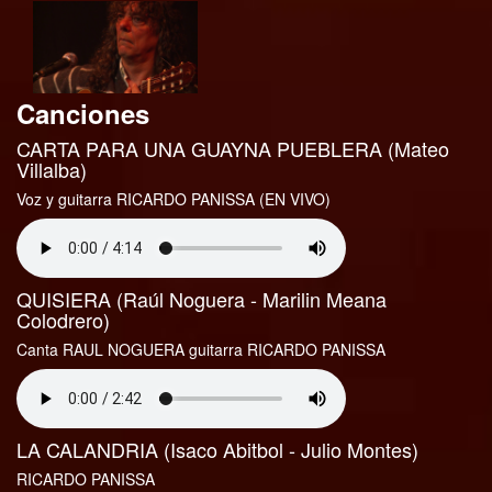
Canciones
CARTA PARA UNA GUAYNA PUEBLERA (Mateo
Villalba)
Voz y guitarra RICARDO PANISSA (EN VIVO)
QUISIERA (Raúl Noguera - Marilin Meana
Colodrero)
Canta RAUL NOGUERA guitarra RICARDO PANISSA
LA CALANDRIA (Isaco Abitbol - Julio Montes)
RICARDO PANISSA