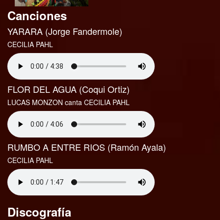
Canciones
YARARA (Jorge Fandermole)
CECILIA PAHL
FLOR DEL AGUA (Coqui Ortiz)
LUCAS MONZON canta CECILIA PAHL
RUMBO A ENTRE RIOS (Ramón Ayala)
CECILIA PAHL
Discografía