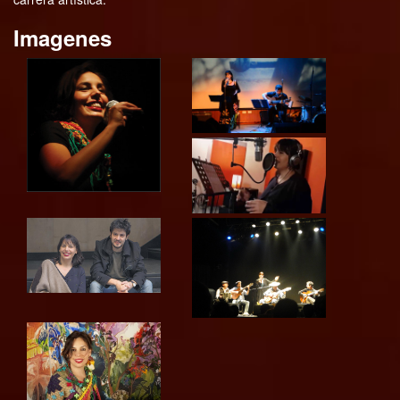
Imagenes