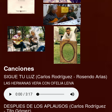
Canciones
SIGUE TU LUZ (Carlos Rodríguez - Rosendo Arias)
LAS HERMANAS VERA CON OFELIA LEIVA
DESPUES DE LOS APLAUSOS (Carlos Rodríguez
- Tito Gómez)