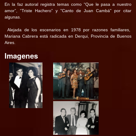
En la faz autoral registra temas como “Que le pasa a nuestro
amor”, “Triste Hachero” y "Canto de Juan Cambá" por citar
algunas.
Alejada de los escenarios en 1978 por razones familiares,
Mariana Cabrera está radicada en Derqui, Provincia de Buenos
Aires.
Imagenes