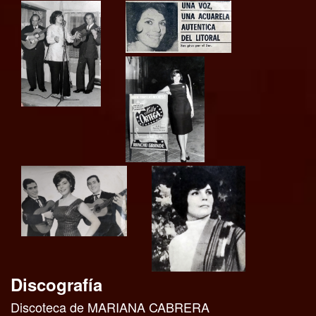
Discografía
Discoteca de MARIANA CABRERA