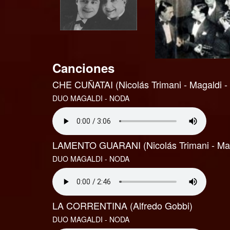
Canciones
CHE CUÑATAI (Nicolás Trimani - Magaldi -
DUO MAGALDI - NODA
LAMENTO GUARANI (Nicolás Trimani - Mag
DUO MAGALDI - NODA
LA CORRENTINA (Alfredo Gobbi)
DUO MAGALDI - NODA