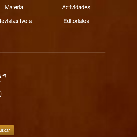
Material
Actividades
evistas Ivera
Editoriales
uscar