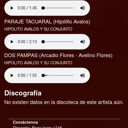
PARAJE TACUARAL (Hipólito Avalos)
HIPOLITO AVALOS Y SU CONJUNTO
DOS PAMPAS (Arcadio Flores - Avelino Flores)
HIPOLITO AVALOS Y SU CONJUNTO
Discografía
No existen datos en la discoteca de este artista aún.
Contáctenos
Dirección: Pago largo 1745