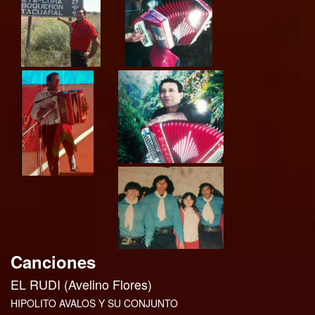
Canciones
EL RUDI (Avelino Flores)
HIPOLITO AVALOS Y SU CONJUNTO